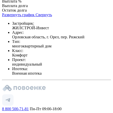
Выплата %
Выплата долга
Остаток долга
Развернуть график
Свернуть
Застройщик:
ЖИЛСТРОЙ-Инвест
Адрес:
Орловская область, г. Орел, пер. Рижский
Тип:
многоквартирный дом
Класс:
Комфорт
Проект:
индивидуальный
Ипотека:
Военная ипотека
8 800 500-71-81
Пн-Пт 09:00-18:00