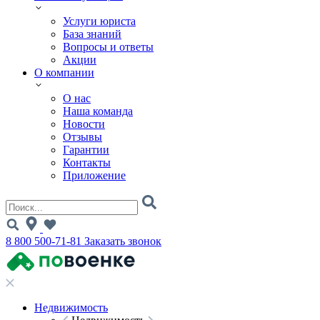
Услуги юриста
База знаний
Вопросы и ответы
Акции
О компании
О нас
Наша команда
Новости
Отзывы
Гарантии
Контакты
Приложение
8 800 500-71-81
Заказать звонок
Недвижимость