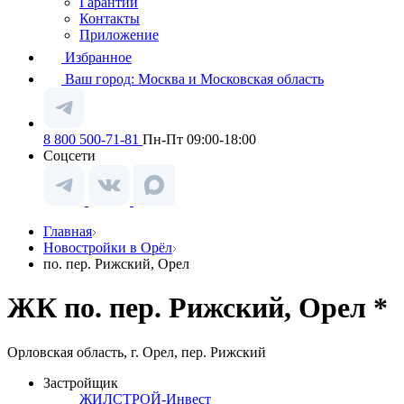
Гарантии
Контакты
Приложение
Избранное
Ваш город:
Москва и Московская область
8 800 500-71-81
Пн-Пт 09:00-18:00
Соцсети
Главная
Новостройки в Орёл
по. пер. Рижский, Орел
ЖК по. пер. Рижский, Орел *
Орловская область, г. Орел, пер. Рижский
Застройщик
ЖИЛСТРОЙ-Инвест