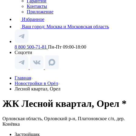
Гарантии
Контакты
Приложение
Избранное
Ваш город:
Москва и Московская область
8 800 500-71-81
Пн-Пт 09:00-18:00
Соцсети
Главная
Новостройки в Орёл
Лесной квартал, Орел
ЖК Лесной квартал, Орел *
Орловская область, Орловский р-н, Платоновское с/п, дер.
Конёвка
Застройщик