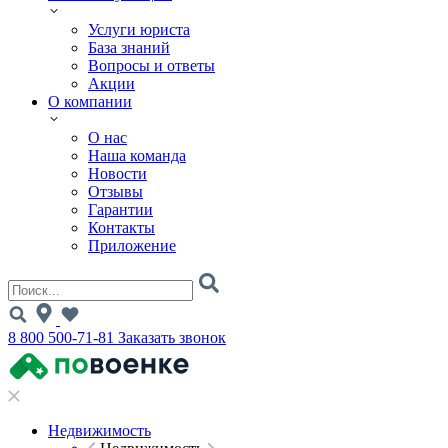
Услуги юриста
База знаний
Вопросы и ответы
Акции
О компании
О нас
Наша команда
Новости
Отзывы
Гарантии
Контакты
Приложение
8 800 500-71-81
Заказать звонок
Недвижимость