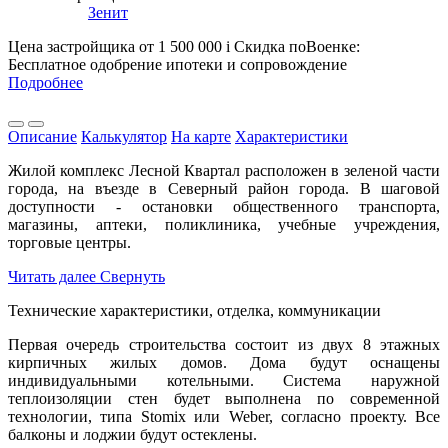
Зенит
Цена застройщика
от 1 500 000
i
Скидка поВоенке:
Бесплатное одобрение ипотеки и сопровождение
Подробнее
Описание
Калькулятор
На карте
Характеристики
Жилой комплекс Лесной Квартал расположен в зеленой части
города, на въезде в Северный район города. В шаговой
доступности - остановки общественного транспорта,
магазины, аптеки, поликлиника, учебные учреждения,
торговые центры.
Читать далее
Свернуть
Технические характеристики, отделка, коммуникации
Первая очередь строительства состоит из двух 8 этажных
кирпичных жилых домов. Дома будут оснащены
индивидуальными котельными. Система наружной
теплоизоляции стен будет выполнена по современной
технологии, типа Stomix или Weber, согласно проекту. Все
балконы и лоджии будут остеклены.