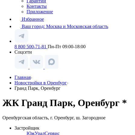
Гарантии
Контакты
Приложение
Избранное
Ваш город:
Москва и Московская область
8 800 500-71-81
Пн-Пт 09:00-18:00
Соцсети
Главная
Новостройки в Оренбург
Гранд Парк, Оренбург
ЖК Гранд Парк, Оренбург *
Оренбургская область, г. Оренбург, ш. Загородное
Застройщик
ЮжУралСервис