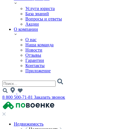
Услуги юриста
База знаний
Вопросы и ответы
Акции
О компании
О нас
Наша команда
Новости
Отзывы
Гарантии
Контакты
Приложение
8 800 500-71-81
Заказать звонок
Недвижимость