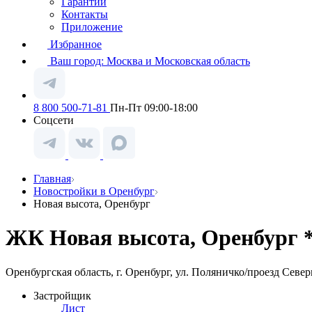
Гарантии
Контакты
Приложение
Избранное
Ваш город:
Москва и Московская область
8 800 500-71-81
Пн-Пт 09:00-18:00
Соцсети
Главная
Новостройки в Оренбург
Новая высота, Оренбург
ЖК Новая высота, Оренбург 
Оренбургская область, г. Оренбург, ул. Поляничко/проезд Севе
Застройщик
Лист