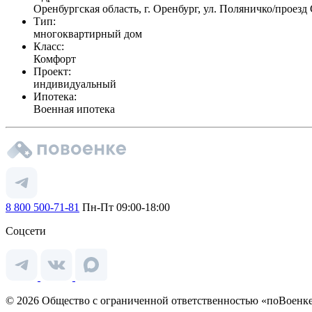
Оренбургская область, г. Оренбург, ул. Поляничко/проез
Тип:
многоквартирный дом
Класс:
Комфорт
Проект:
индивидуальный
Ипотека:
Военная ипотека
8 800 500-71-81
Пн-Пт 09:00-18:00
Соцсети
© 2026 Общество с ограниченной ответственностью «поВоенке