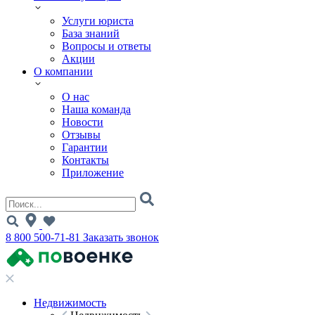
Услуги юриста
База знаний
Вопросы и ответы
Акции
О компании
О нас
Наша команда
Новости
Отзывы
Гарантии
Контакты
Приложение
8 800 500-71-81
Заказать звонок
Недвижимость