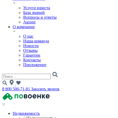
Услуги юриста
База знаний
Вопросы и ответы
Акции
О компании
О нас
Наша команда
Новости
Отзывы
Гарантии
Контакты
Приложение
8 800 500-71-81
Заказать звонок
Недвижимость