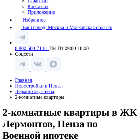
Гарантии
Контакты
Приложение
Избранное
Ваш город:
Москва и Московская область
8 800 500-71-81
Пн-Пт 09:00-18:00
Соцсети
Главная
Новостройки в Пенза
Лермонтов, Пенза
2-комнатные квартиры
2-комнатные квартиры в ЖК
Лермонтов, Пенза по
Военной ипотеке