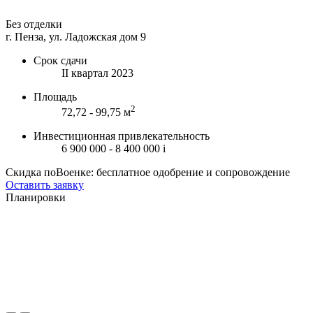
Без отделки
г. Пенза, ул. Ладожская дом 9
Срок сдачи
II квартал 2023
Площадь
2
72,72 - 99,75 м
Инвестиционная привлекательность
6 900 000 - 8 400 000
i
Скидка поВоенке: бесплатное одобрение и сопровождение
Оставить заявку
Планировки