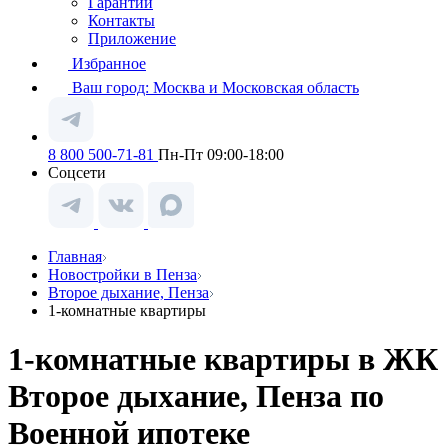
Гарантии
Контакты
Приложение
Избранное
Ваш город:
Москва и Московская область
8 800 500-71-81
Пн-Пт 09:00-18:00
Соцсети
Главная
Новостройки в Пенза
Второе дыхание, Пенза
1-комнатные квартиры
1-комнатные квартиры в ЖК
Второе дыхание, Пенза по
Военной ипотеке