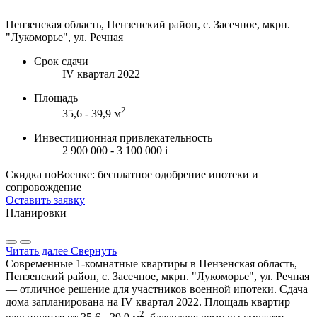
Пензенская область, Пензенский район, с. Засечное, мкрн.
"Лукоморье", ул. Речная
Срок сдачи
IV квартал 2022
Площадь
2
35,6 - 39,9 м
Инвестиционная привлекательность
2 900 000 - 3 100 000
i
Скидка поВоенке: бесплатное одобрение ипотеки и
сопровождение
Оставить заявку
Планировки
Читать далее
Свернуть
Современные 1-комнатные квартиры в Пензенская область,
Пензенский район, с. Засечное, мкрн. "Лукоморье", ул. Речная
— отличное решение для участников военной ипотеки. Сдача
дома запланирована на IV квартал 2022. Площадь квартир
2