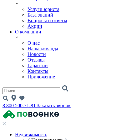
Услуги юриста
База знаний
Вопросы и ответы
Акции
О компании
О нас
Наша команда
Новости
Отзывы
Гарантии
Контакты
Приложение
8 800 500-71-81
Заказать звонок
Недвижимость