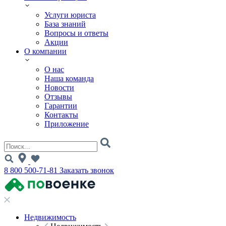
Услуги юриста
База знаний
Вопросы и ответы
Акции
О компании
О нас
Наша команда
Новости
Отзывы
Гарантии
Контакты
Приложение
8 800 500-71-81
Заказать звонок
Недвижимость