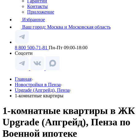
Гарантии
Контакты
Приложение
Избранное
Ваш город:
Москва и Московская область
8 800 500-71-81
Пн-Пт 09:00-18:00
Соцсети
Главная
Новостройки в Пенза
Upgrade (Апгрейд), Пенза
1-комнатные квартиры
1-комнатные квартиры в ЖК
Upgrade (Апгрейд), Пенза по
Военной ипотеке