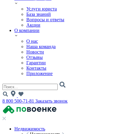
Услуги юриста
База знаний
Вопросы и ответы
Акции
О компании
О нас
Наша команда
Новости
Отзывы
Гарантии
Контакты
Приложение
8 800 500-71-81
Заказать звонок
Недвижимость