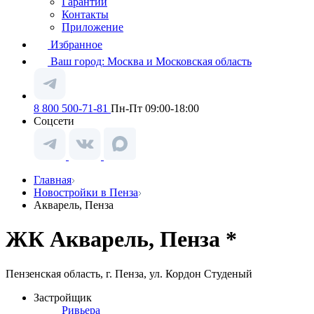
Гарантии
Контакты
Приложение
Избранное
Ваш город:
Москва и Московская область
8 800 500-71-81
Пн-Пт 09:00-18:00
Соцсети
Главная
Новостройки в Пенза
Акварель, Пенза
ЖК Акварель, Пенза *
Пензенская область, г. Пенза, ул. Кордон Студеный
Застройщик
Ривьера