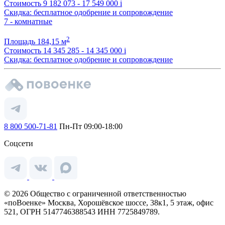
Стоимость
9 182 073 - 17 549 000
i
Скидка: бесплатное одобрение и сопровождение
7 - комнатные
2
Площадь
184,15 м
Стоимость
14 345 285 - 14 345 000
i
Скидка: бесплатное одобрение и сопровождение
8 800 500-71-81
Пн-Пт 09:00-18:00
Соцсети
© 2026 Общество с ограниченной ответственностью
«поВоенке» Москва, Хорошёвское шоссе, 38к1, 5 этаж, офис
521, ОГРН 5147746388543 ИНН 7725849789.