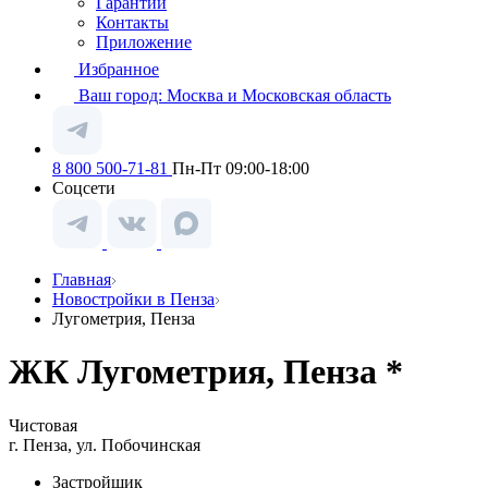
Гарантии
Контакты
Приложение
Избранное
Ваш город:
Москва и Московская область
8 800 500-71-81
Пн-Пт 09:00-18:00
Соцсети
Главная
Новостройки в Пенза
Лугометрия, Пенза
ЖК Лугометрия, Пенза *
Чистовая
г. Пенза, ул. Побочинская
Застройщик