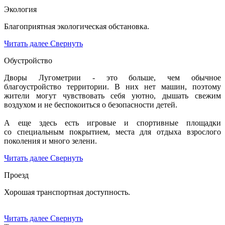
Экология
Благоприятная экологическая обстановка.
Читать далее
Свернуть
Обустройство
Дворы Лугометрии - это больше, чем обычное
благоустройство территории. В них нет машин, поэтому
жители могут чувствовать себя уютно, дышать свежим
воздухом и не беспокоиться о безопасности детей.
А еще здесь есть игровые и спортивные площадки
со специальным покрытием, места для отдыха взрослого
поколения и много зелени.
Читать далее
Свернуть
Проезд
Хорошая транспортная доступность.
Читать далее
Свернуть