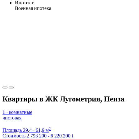
Ипотека:
Военная ипотека
Квартиры в ЖК Лугометрия, Пенза
1 - комнатные
чистовая
2
Площадь
29,4 - 61,9 м
Стоимость
2 793 200 - 6 220 200
i