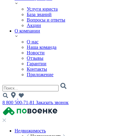
Услуги юриста
База знаний
Вопросы и ответы
Акции
О компании
О нас
Наша команда
Новости
Отзывы
Гарантии
Контакты
Приложение
8 800 500-71-81
Заказать звонок
Недвижимость