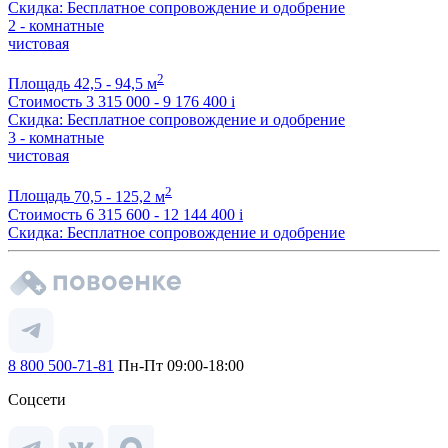
Скидка: Бесплатное сопровождение и одобрение
2 - комнатные
чистовая
2
Площадь
42,5 - 94,5 м
Стоимость
3 315 000 - 9 176 400
i
Скидка: Бесплатное сопровождение и одобрение
3 - комнатные
чистовая
2
Площадь
70,5 - 125,2 м
Стоимость
6 315 600 - 12 144 400
i
Скидка: Бесплатное сопровождение и одобрение
8 800 500-71-81
Пн-Пт 09:00-18:00
Соцсети