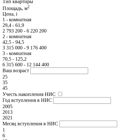
Тип квартиры
2
Площадь, м
Цена,
i
1 - комнатная
29,4 - 61,9
2 793 200 - 6 220 200
2 - комнатная
42,5 - 94,5
3 315 000 - 9 176 400
3 - комнатная
70,5 - 125,2
6 315 600 - 12 144 400
Ваш возраст
25
35
45
Учесть накопления НИС
Год вступления в НИС
2005
2013
2021
Месяц вступления в НИС
1
6