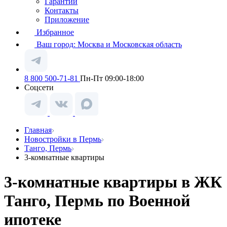
Гарантии
Контакты
Приложение
Избранное
Ваш город:
Москва и Московская область
8 800 500-71-81
Пн-Пт 09:00-18:00
Соцсети
Главная
Новостройки в Пермь
Танго, Пермь
3-комнатные квартиры
3-комнатные квартиры в ЖК
Танго, Пермь по Военной
ипотеке