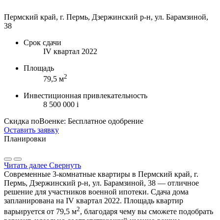
Пермский край, г. Пермь, Дзержинский р-н, ул. Барамзиной,
38
Срок сдачи
IV квартал 2022
Площадь
2
79,5 м
Инвестиционная привлекательность
8 500 000
i
Скидка поВоенке: Бесплатное одобрение
Оставить заявку
Планировки
Читать далее
Свернуть
Современные 3-комнатные квартиры в Пермский край, г.
Пермь, Дзержинский р-н, ул. Барамзиной, 38 — отличное
решение для участников военной ипотеки. Сдача дома
запланирована на IV квартал 2022. Площадь квартир
2
варьируется от 79,5 м
, благодаря чему вы сможете подобрать