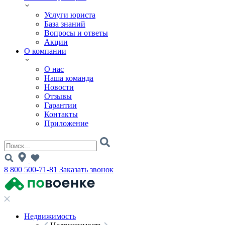
Услуги юриста
База знаний
Вопросы и ответы
Акции
О компании
О нас
Наша команда
Новости
Отзывы
Гарантии
Контакты
Приложение
8 800 500-71-81
Заказать звонок
Недвижимость