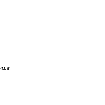
КИМ, 61