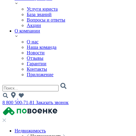
Услуги юриста
База знаний
Вопросы и ответы
Акции
О компании
О нас
Наша команда
Новости
Отзывы
Гарантии
Контакты
Приложение
8 800 500-71-81
Заказать звонок
Недвижимость