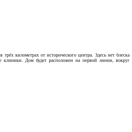
 трёх километрах от исторического центра. Здесь нет блеска
е клиники. Дом будет расположен на первой линии, вокруг