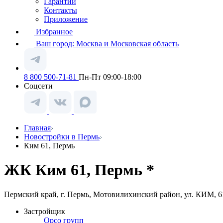
Гарантии
Контакты
Приложение
Избранное
Ваш город:
Москва и Московская область
8 800 500-71-81
Пн-Пт 09:00-18:00
Соцсети
Главная
Новостройки в Пермь
Ким 61, Пермь
ЖК Ким 61, Пермь *
Пермский край, г. Пермь, Мотовилихинский район, ул. КИМ, 6
Застройщик
Орсо групп