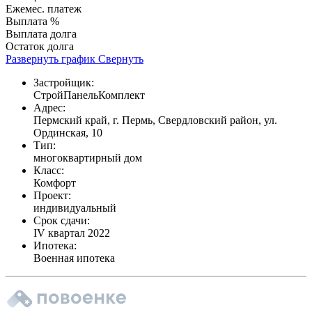
Ежемес. платеж
Выплата %
Выплата долга
Остаток долга
Развернуть график
Свернуть
Застройщик:
СтройПанельКомплект
Адрес:
Пермский край, г. Пермь, Свердловский район, ул.
Ординская, 10
Тип:
многоквартирный дом
Класс:
Комфорт
Проект:
индивидуальный
Срок сдачи:
IV квартал 2022
Ипотека:
Военная ипотека