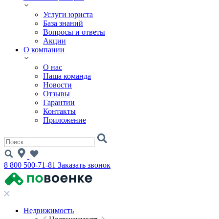
Услуги юриста
База знаний
Вопросы и ответы
Акции
О компании
О нас
Наша команда
Новости
Отзывы
Гарантии
Контакты
Приложение
8 800 500-71-81
Заказать звонок
Недвижимость