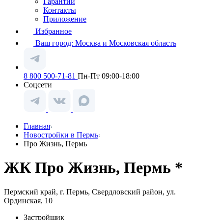
Гарантии
Контакты
Приложение
Избранное
Ваш город:
Москва и Московская область
8 800 500-71-81
Пн-Пт 09:00-18:00
Соцсети
Главная
Новостройки в Пермь
Про Жизнь, Пермь
ЖК Про Жизнь, Пермь *
Пермский край, г. Пермь, Свердловский район, ул.
Ординская, 10
Застройщик