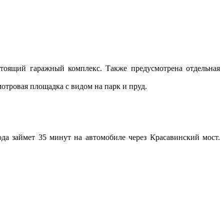
стоящий гаражный комплекс. Также предусмотрена отдельная
отровая площадка с видом на парк и пруд.
а займет 35 минут на автомобиле через Красавинский мост.