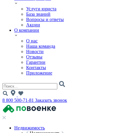
Услуги юриста
База знаний
Вопросы и ответы
Акции
О компании
О нас
Наша команда
Новости
Отзывы
Гарантии
Контакты
Приложение
8 800 500-71-81
Заказать звонок
Недвижимость