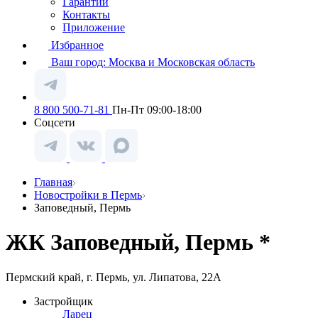
Гарантии
Контакты
Приложение
Избранное
Ваш город:
Москва и Московская область
8 800 500-71-81
Пн-Пт 09:00-18:00
Соцсети
Главная
Новостройки в Пермь
Заповедный, Пермь
ЖК Заповедный, Пермь *
Пермский край, г. Пермь, ул. Липатова, 22А
Застройщик
Ларец