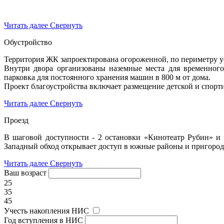
Читать далее
Свернуть
Обустройство
Территория ЖК запроектирована огороженной, по периметру у
Внутри двора организованы наземные места для временного
парковка для постоянного хранения машин в 800 м от дома.
Проект благоустройства включает размещение детской и спорт
Читать далее
Свернуть
Проезд
В шаговой доступности - 2 остановки «Кинотеатр Рубин» и
Западный обход открывает доступ в южные районы и пригоро
Читать далее
Свернуть
Ваш возраст
25
35
45
Учесть накопления НИС
Год вступления в НИС