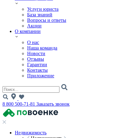
Услуги юриста
База знаний
Вопросы и ответы
Акции
О компании
О нас
Наша команда
Новости
Отзывы
Гарантии
Контакты
Приложение
8 800 500-71-81
Заказать звонок
Недвижимость