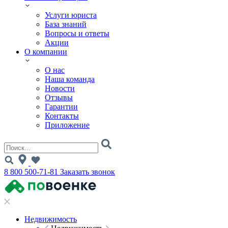
Услуги юриста
База знаний
Вопросы и ответы
Акции
О компании
О нас
Наша команда
Новости
Отзывы
Гарантии
Контакты
Приложение
8 800 500-71-81
Заказать звонок
Недвижимость