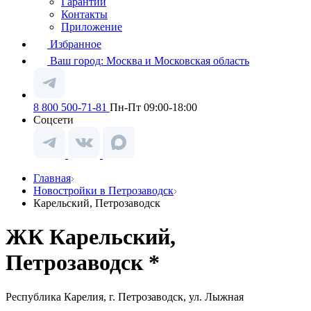
Гарантии
Контакты
Приложение
Избранное
Ваш город:
Москва и Московская область
8 800 500-71-81
Пн-Пт 09:00-18:00
Соцсети
Главная
Новостройки в Петрозаводск
Карельский, Петрозаводск
ЖК Карельский,
Петрозаводск *
Республика Карелия, г. Петрозаводск, ул. Лыжная