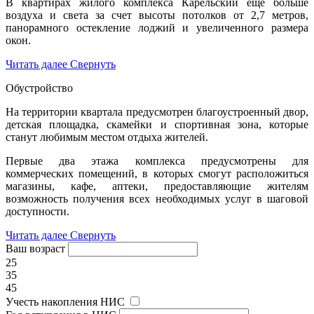
В квартирах жилого комплекса Карельский еще больше
воздуха и света за счет высоты потолков от 2,7 метров,
панорамного остекление лоджий и увеличенного размера
окон.
Читать далее
Свернуть
Обустройство
На территории квартала предусмотрен благоустроенный двор,
детская площадка, скамейки и спортивная зона, которые
станут любимым местом отдыха жителей.
Первые два этажа комплекса предусмотрены для
коммерческих помещений, в которых смогут расположиться
магазины, кафе, аптеки, предоставляющие жителям
возможность получения всех необходимых услуг в шаговой
доступности.
Читать далее
Свернуть
Ваш возраст
25
35
45
Учесть накопления НИС