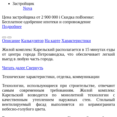
Застройщик
Nova
Цена застройщика
от 2 900 000
i
Скидка поВоенке:
Бесплатное одобрение ипотеки и сопровождение
Подробнее
Описание
Калькулятор
На карте
Характеристики
Жилой комплекс Карельский располагается в 15 минутах езды
от центра города Петрозаводска, что обеспечивает легкий
выезд в любую часть города.
Читать далее
Свернуть
Технические характеристики, отделка, коммуникации
Технологии, использующиеся при строительстве, отвечают
самым современным требованиям. Жилой комплекс
Карельский возводится по монолитной технологии с
качественным утеплением наружных стен. Стильный
вентилируемый фасад выполняется из керамогранита
небесно-голубого цвета.