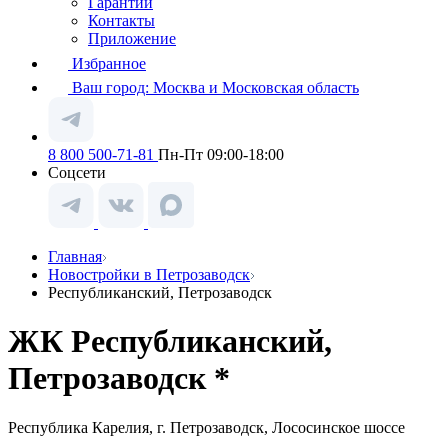
Гарантии
Контакты
Приложение
Избранное
Ваш город:
Москва и Московская область
8 800 500-71-81
Пн-Пт 09:00-18:00
Соцсети
Главная
Новостройки в Петрозаводск
Республиканский, Петрозаводск
ЖК Республиканский,
Петрозаводск *
Республика Карелия, г. Петрозаводск, Лососинское шоссе