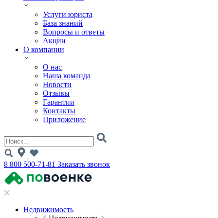
Услуги юриста
База знаний
Вопросы и ответы
Акции
О компании
О нас
Наша команда
Новости
Отзывы
Гарантии
Контакты
Приложение
8 800 500-71-81
Заказать звонок
Недвижимость