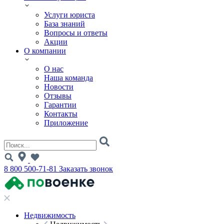
Услуги юриста
База знаний
Вопросы и ответы
Акции
О компании
О нас
Наша команда
Новости
Отзывы
Гарантии
Контакты
Приложение
8 800 500-71-81
Заказать звонок
Недвижимость