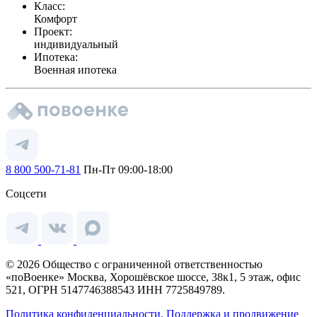
Класс:
Комфорт
Проект:
индивидуальный
Ипотека:
Военная ипотека
8 800 500-71-81
Пн-Пт 09:00-18:00
Соцсети
© 2026 Общество с ограниченной ответственностью
«поВоенке» Москва, Хорошёвское шоссе, 38к1, 5 этаж, офис
521, ОГРН 5147746388543 ИНН 7725849789.
Политика конфиденциальности.
Поддержка и продвижение