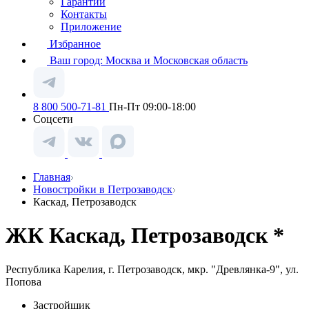
Гарантии
Контакты
Приложение
Избранное
Ваш город:
Москва и Московская область
8 800 500-71-81
Пн-Пт 09:00-18:00
Соцсети
Главная
Новостройки в Петрозаводск
Каскад, Петрозаводск
ЖК Каскад, Петрозаводск *
Республика Карелия, г. Петрозаводск, мкр. "Древлянка-9", ул.
Попова
Застройщик