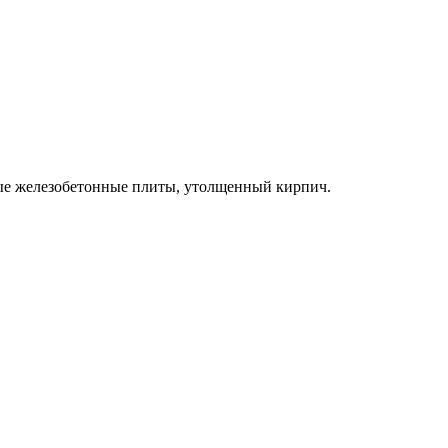
ные железобетонные плиты, утолщенный кирпич.