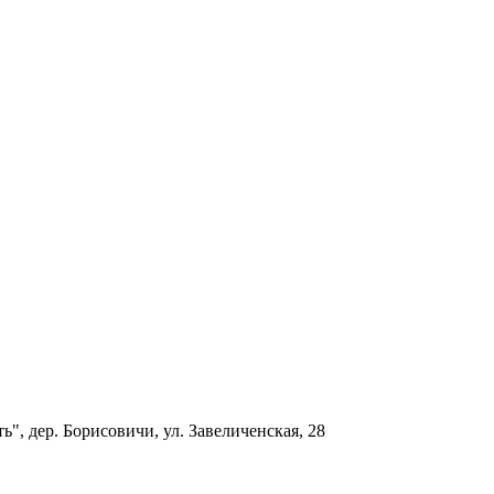
ь", дер. Борисовичи, ул. Завеличенская, 28