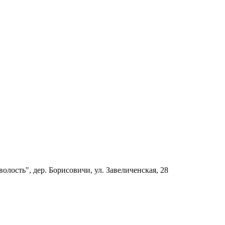
олость", дер. Борисовичи, ул. Завеличенская, 28