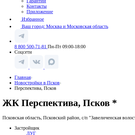
Гарантии
Контакты
Приложение
Избранное
Ваш город:
Москва и Московская область
8 800 500-71-81
Пн-Пт 09:00-18:00
Соцсети
Главная
Новостройки в Псков
Перспектива, Псков
ЖК Перспектива, Псков *
Псковская область, Псковский район, с/п "Завеличенская волост
Застройщик
ЛУГ