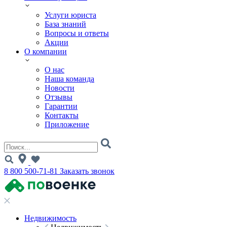
Услуги юриста
База знаний
Вопросы и ответы
Акции
О компании
О нас
Наша команда
Новости
Отзывы
Гарантии
Контакты
Приложение
8 800 500-71-81
Заказать звонок
Недвижимость