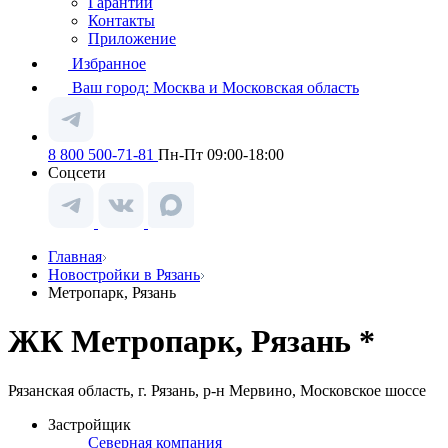
Гарантии
Контакты
Приложение
Избранное
Ваш город:
Москва и Московская область
8 800 500-71-81
Пн-Пт 09:00-18:00
Соцсети
Главная
Новостройки в Рязань
Метропарк, Рязань
ЖК Метропарк, Рязань *
Рязанская область, г. Рязань, р-н Мервино, Московское шоссе
Застройщик
Северная компания