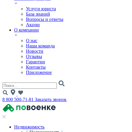
Услуги юриста
База знаний
Вопросы и ответы
Акции
О компании
О нас
Наша команда
Новости
Отзывы
Гарантии
Контакты
Приложение
8 800 500-71-81
Заказать звонок
Недвижимость