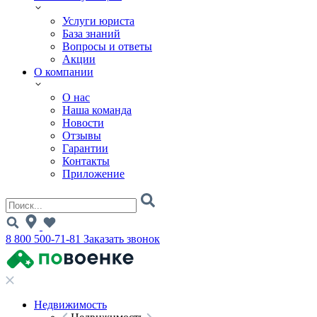
Услуги юриста
База знаний
Вопросы и ответы
Акции
О компании
О нас
Наша команда
Новости
Отзывы
Гарантии
Контакты
Приложение
8 800 500-71-81
Заказать звонок
Недвижимость