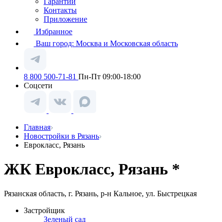
Гарантии
Контакты
Приложение
Избранное
Ваш город:
Москва и Московская область
8 800 500-71-81
Пн-Пт 09:00-18:00
Соцсети
Главная
Новостройки в Рязань
Еврокласс, Рязань
ЖК Еврокласс, Рязань *
Рязанская область, г. Рязань, р-н Кальное, ул. Быстрецкая
Застройщик
Зеленый сад