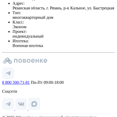
Адрес:
Рязанская область, г. Рязань, р-н Кальное, ул. Быстрецкая
Тип:
многоквартирный дом
Класс:
Эконом
Проект:
индивидуальный
Ипотека:
Военная ипотека
8 800 500-71-81
Пн-Пт 09:00-18:00
Соцсети