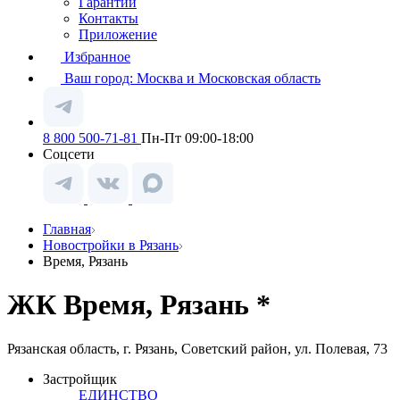
Гарантии
Контакты
Приложение
Избранное
Ваш город:
Москва и Московская область
8 800 500-71-81
Пн-Пт 09:00-18:00
Соцсети
Главная
Новостройки в Рязань
Время, Рязань
ЖК Время, Рязань *
Рязанская область, г. Рязань, Советский район, ул. Полевая, 73
Застройщик
ЕДИНСТВО