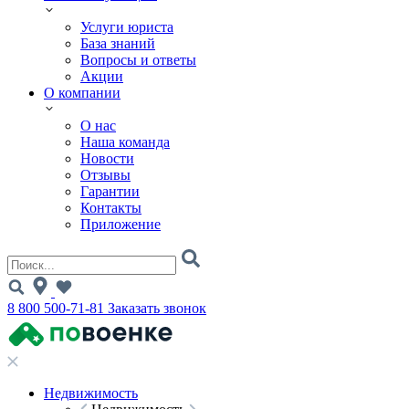
Услуги юриста
База знаний
Вопросы и ответы
Акции
О компании
О нас
Наша команда
Новости
Отзывы
Гарантии
Контакты
Приложение
8 800 500-71-81
Заказать звонок
Недвижимость