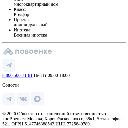
многоквартирный дом
Класс:
Комфорт
Проект:
индивидуальный
Ипотека:
Военная ипотека
8 800 500-71-81
Пн-Пт 09:00-18:00
Соцсети
© 2026 Общество с ограниченной ответственностью
«поВоенке» Москва, Хорошёвское шоссе, 38к1, 5 этаж, офис
521, ОГРН 5147746388543 ИНН 7725849789.