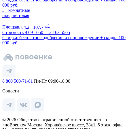
000 руб.
3 - комнатные
предчистовая
2
Площадь
84,2 - 107,7 м
Стоимость
9 691 050 - 12 163 550
i
Скидка: бесплатное одобрение и сопровождение + скидка 100
000 руб.
8 800 500-71-81
Пн-Пт 09:00-18:00
Соцсети
© 2026 Общество с ограниченной ответственностью
«поВоенке» Москва, Хорошёвское шоссе, 38к1, 5 этаж, офис