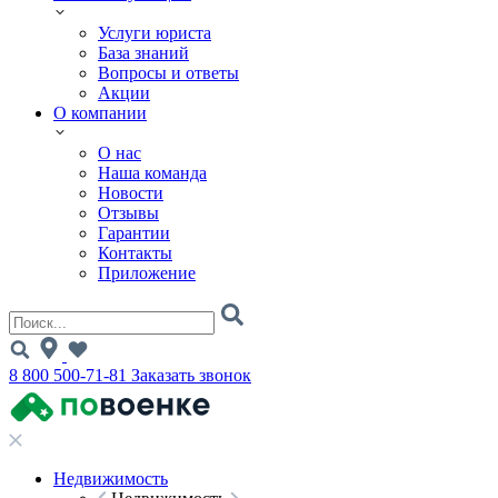
Услуги юриста
База знаний
Вопросы и ответы
Акции
О компании
О нас
Наша команда
Новости
Отзывы
Гарантии
Контакты
Приложение
8 800 500-71-81
Заказать звонок
Недвижимость