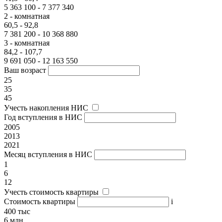
5 363 100 - 7 377 340
2 - комнатная
60,5 - 92,8
7 381 200 - 10 368 880
3 - комнатная
84,2 - 107,7
9 691 050 - 12 163 550
Ваш возраст
25
35
45
Учесть накопления НИС
Год вступления в НИС
2005
2013
2021
Месяц вступления в НИС
1
6
12
Учесть стоимость квартиры
Стоимость квартиры
i
400 тыс
6 млн