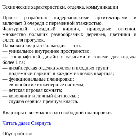
Технические характеристики, отделка, коммуникации
Проект разработан нидерландскими архитекторами и
включает 3 очереди с переменной этажностью.
Фактурный фасадный кирпич, природные оттенки,
множество больших разнообразных деревьев, цветники и
аллеи для прогулок.
Парковый квартал Голландия — это:
— уникальное внутреннее пространство;
— ландшафтный дизайн с оазисами и зонами для отдыха
более 1 га;
— дизайнерская отделка холлов и входных групп;
— подземный паркинг в каждом из домов квартала;
— функциональные планировки;
— европейские инженерные системы;
— детская игровая комната;
— коворкинг и личный фитнес-зал;
— служба сервиса премиум-класса.
Квартиры с возможностью свободной планировки.
Читать далее
Свернуть
Обустройство