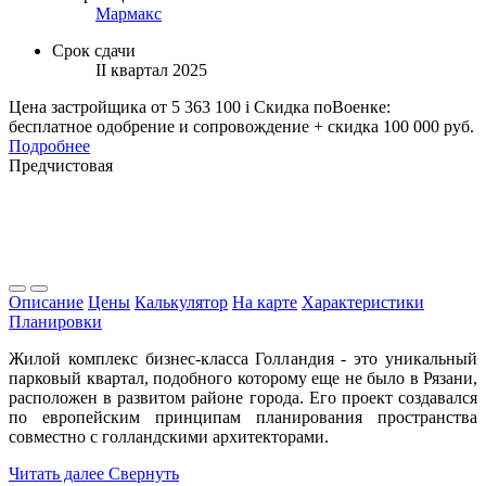
Мармакс
Срок сдачи
II квартал 2025
Цена застройщика
от 5 363 100
i
Скидка поВоенке:
бесплатное одобрение и сопровождение + скидка 100 000 руб.
Подробнее
Предчистовая
Описание
Цены
Калькулятор
На карте
Характеристики
Планировки
Жилой комплекс бизнес-класса Голландия - это уникальный
парковый квартал, подобного которому еще не было в Рязани,
расположен в развитом районе города. Его проект создавался
по европейским принципам планирования пространства
совместно с голландскими архитекторами.
Читать далее
Свернуть