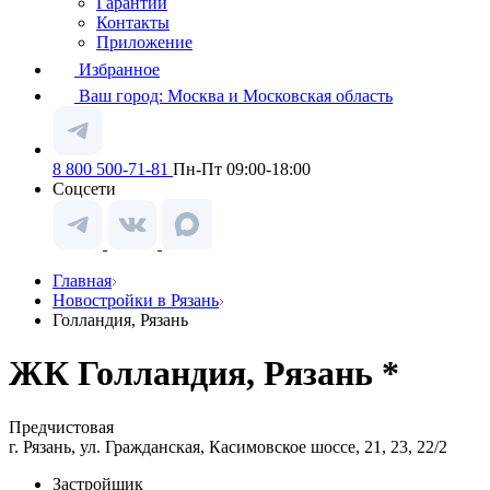
Гарантии
Контакты
Приложение
Избранное
Ваш город:
Москва и Московская область
8 800 500-71-81
Пн-Пт 09:00-18:00
Соцсети
Главная
Новостройки в Рязань
Голландия, Рязань
ЖК Голландия, Рязань *
Предчистовая
г. Рязань, ул. Гражданская, Касимовское шоссе, 21, 23, 22/2
Застройщик