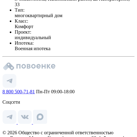
33
Тип:
многоквартирный дом
Класс:
Комфорт
Проект:
индивидуальный
Ипотека:
Военная ипотека
8 800 500-71-81
Пн-Пт 09:00-18:00
Соцсети
© 2026 Общество с ограниченной ответственностью