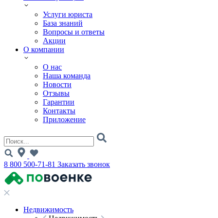
Услуги юриста
База знаний
Вопросы и ответы
Акции
О компании
О нас
Наша команда
Новости
Отзывы
Гарантии
Контакты
Приложение
8 800 500-71-81
Заказать звонок
Недвижимость