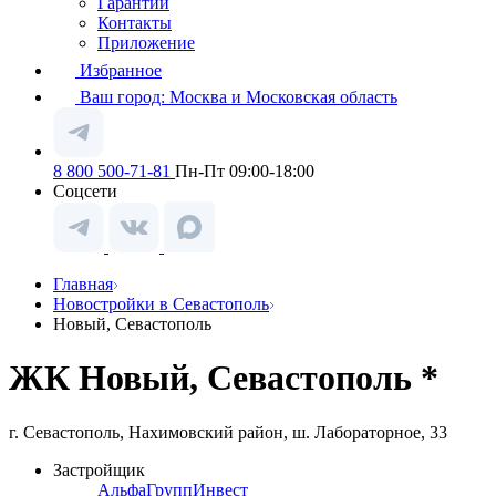
Гарантии
Контакты
Приложение
Избранное
Ваш город:
Москва и Московская область
8 800 500-71-81
Пн-Пт 09:00-18:00
Соцсети
Главная
Новостройки в Севастополь
Новый, Севастополь
ЖК Новый, Севастополь *
г. Севастополь, Нахимовский район, ш. Лабораторное, 33
Застройщик
АльфаГруппИнвест