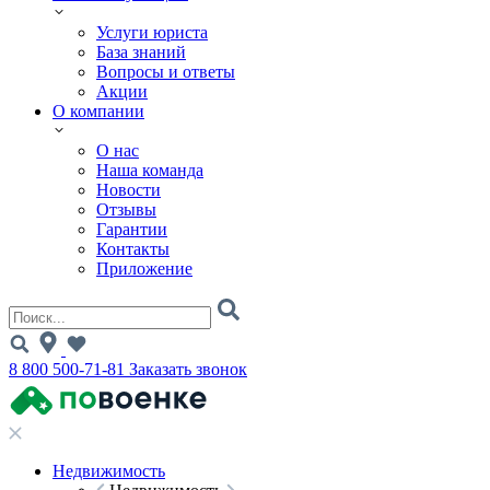
Услуги юриста
База знаний
Вопросы и ответы
Акции
О компании
О нас
Наша команда
Новости
Отзывы
Гарантии
Контакты
Приложение
8 800 500-71-81
Заказать звонок
Недвижимость