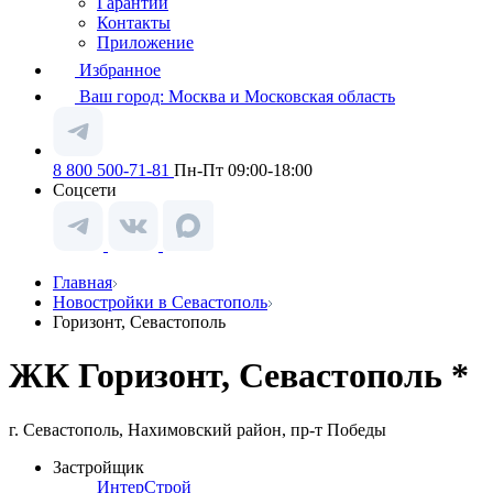
Гарантии
Контакты
Приложение
Избранное
Ваш город:
Москва и Московская область
8 800 500-71-81
Пн-Пт 09:00-18:00
Соцсети
Главная
Новостройки в Севастополь
Горизонт, Севастополь
ЖК Горизонт, Севастополь *
г. Севастополь, Нахимовский район, пр-т Победы
Застройщик
ИнтерСтрой