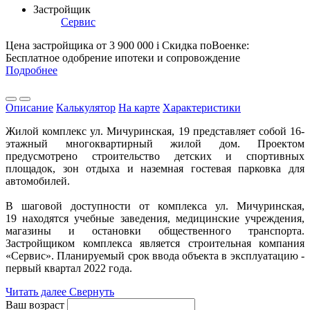
Застройщик
Сервис
Цена застройщика
от 3 900 000
i
Скидка поВоенке:
Бесплатное одобрение ипотеки и сопровождение
Подробнее
Описание
Калькулятор
На карте
Характеристики
Жилой комплекс ул. Мичуринская, 19 представляет собой 16-
этажный многоквартирный жилой дом. Проектом
предусмотрено строительство детских и спортивных
площадок, зон отдыха и наземная гостевая парковка для
автомобилей.
В шаговой доступности от комплекса ул. Мичуринская,
19 находятся учебные заведения, медицинские учреждения,
магазины и остановки общественного транспорта.
Застройщиком комплекса является строительная компания
«Сервис». Планируемый срок ввода объекта в эксплуатацию -
первый квартал 2022 года.
Читать далее
Свернуть
Ваш возраст