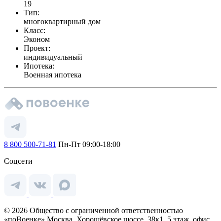
19
Тип:
многоквартирный дом
Класс:
Эконом
Проект:
индивидуальный
Ипотека:
Военная ипотека
8 800 500-71-81
Пн-Пт 09:00-18:00
Соцсети
© 2026 Общество с ограниченной ответственностью
«поВоенке» Москва, Хорошёвское шоссе, 38к1, 5 этаж, офис