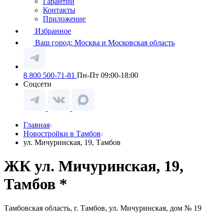
Гарантии
Контакты
Приложение
Избранное
Ваш город:
Москва и Московская область
8 800 500-71-81
Пн-Пт 09:00-18:00
Соцсети
Главная
Новостройки в Тамбов
ул. Мичуринская, 19, Тамбов
ЖК ул. Мичуринская, 19,
Тамбов *
Тамбовская область, г. Тамбов, ул. Мичуринская, дом № 19