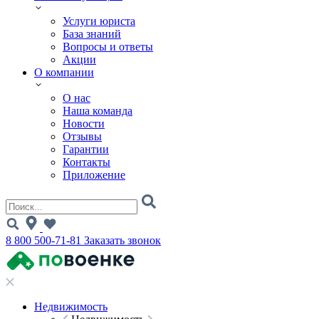
Услуги юриста
База знаний
Вопросы и ответы
Акции
О компании
О нас
Наша команда
Новости
Отзывы
Гарантии
Контакты
Приложение
8 800 500-71-81
Заказать звонок
Недвижимость