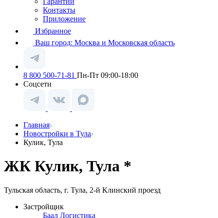
Гарантии
Контакты
Приложение
Избранное
Ваш город:
Москва и Московская область
8 800 500-71-81
Пн-Пт 09:00-18:00
Соцсети
Главная
Новостройки в Тула
Кулик, Тула
ЖК Кулик, Тула *
Тульская область, г. Тула, 2-й Клинский проезд
Застройщик
Баал Логистика