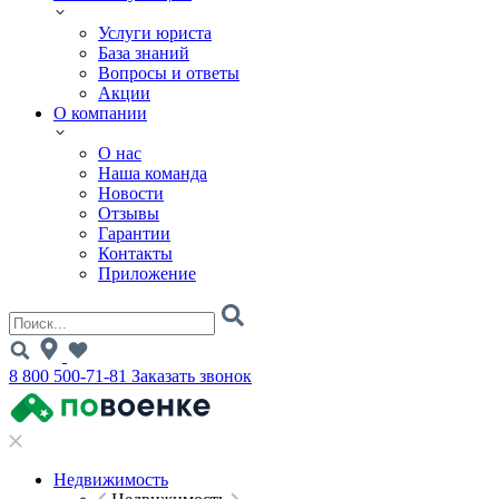
Услуги юриста
База знаний
Вопросы и ответы
Акции
О компании
О нас
Наша команда
Новости
Отзывы
Гарантии
Контакты
Приложение
8 800 500-71-81
Заказать звонок
Недвижимость