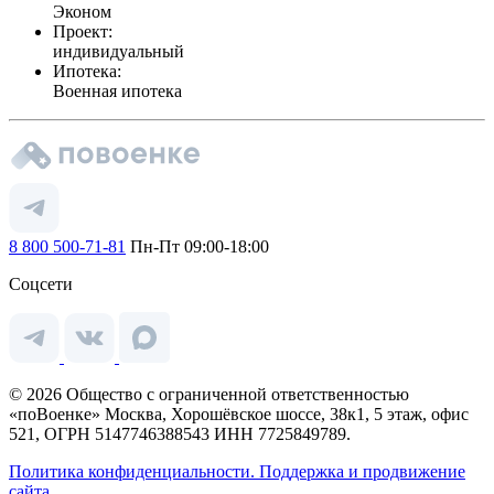
Эконом
Проект:
индивидуальный
Ипотека:
Военная ипотека
8 800 500-71-81
Пн-Пт 09:00-18:00
Соцсети
© 2026 Общество с ограниченной ответственностью
«поВоенке» Москва, Хорошёвское шоссе, 38к1, 5 этаж, офис
521, ОГРН 5147746388543 ИНН 7725849789.
Политика конфиденциальности.
Поддержка и продвижение
сайта