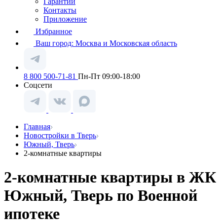
Гарантии
Контакты
Приложение
Избранное
Ваш город:
Москва и Московская область
8 800 500-71-81
Пн-Пт 09:00-18:00
Соцсети
Главная
Новостройки в Тверь
Южный, Тверь
2-комнатные квартиры
2-комнатные квартиры в ЖК
Южный, Тверь по Военной
ипотеке