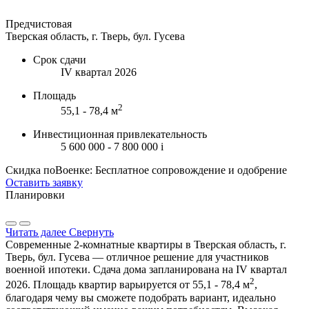
Предчистовая
Тверская область, г. Тверь, бул. Гусева
Срок сдачи
IV квартал 2026
Площадь
2
55,1 - 78,4 м
Инвестиционная привлекательность
5 600 000 - 7 800 000
i
Скидка поВоенке: Бесплатное сопровождение и одобрение
Оставить заявку
Планировки
Читать далее
Свернуть
Современные 2-комнатные квартиры в Тверская область, г.
Тверь, бул. Гусева — отличное решение для участников
военной ипотеки. Сдача дома запланирована на IV квартал
2
2026. Площадь квартир варьируется от 55,1 - 78,4 м
,
благодаря чему вы сможете подобрать вариант, идеально