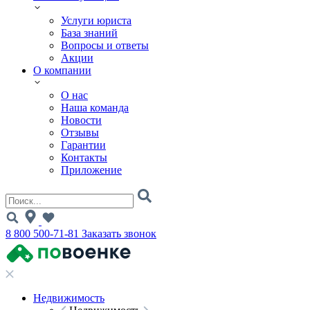
Услуги юриста
База знаний
Вопросы и ответы
Акции
О компании
О нас
Наша команда
Новости
Отзывы
Гарантии
Контакты
Приложение
8 800 500-71-81
Заказать звонок
Недвижимость