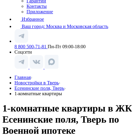
Гарантии
Контакты
Приложение
Избранное
Ваш город:
Москва и Московская область
8 800 500-71-81
Пн-Пт 09:00-18:00
Соцсети
Главная
Новостройки в Тверь
Есенинские поля, Тверь
1-комнатные квартиры
1-комнатные квартиры в ЖК
Есенинские поля, Тверь по
Военной ипотеке