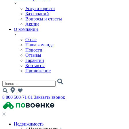
Услуги юриста
База знаний
Вопросы и ответы
Акции
О компании
О нас
Наша команда
Новости
Отзывы
Гарантии
Контакты
Приложение
8 800 500-71-81
Заказать звонок
Недвижимость