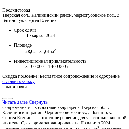
Предчистовая
Тверская обл., Калининский район, Черногубовское пос., д.
Батино, ул. Сергея Есенина
Срок сдачи
II квартал 2024
Площадь
2
28,02 - 31,61 м
Инвестиционная привлекательность
3 100 000 - 4 400 000
i
Скидка поВоенке: Бесплатное сопровождение и одобрение
Оставить заявку
Планировки
Читать далее
Свернуть
Современные 1-комнатные квартиры в Тверская обл.,
Калининский район, Черногубовское пос., д. Батино, ул.
Сергея Есенина — отличное решение для участников военной
ипотеки. Сдача дома запланирована на II квартал 2024.
2