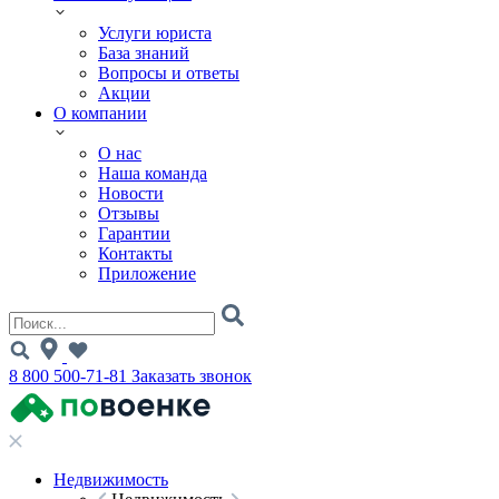
Услуги юриста
База знаний
Вопросы и ответы
Акции
О компании
О нас
Наша команда
Новости
Отзывы
Гарантии
Контакты
Приложение
8 800 500-71-81
Заказать звонок
Недвижимость