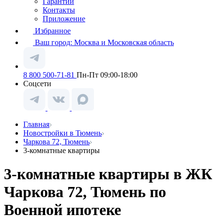
Гарантии
Контакты
Приложение
Избранное
Ваш город:
Москва и Московская область
8 800 500-71-81
Пн-Пт 09:00-18:00
Соцсети
Главная
Новостройки в Тюмень
Чаркова 72, Тюмень
3-комнатные квартиры
3-комнатные квартиры в ЖК
Чаркова 72, Тюмень по
Военной ипотеке