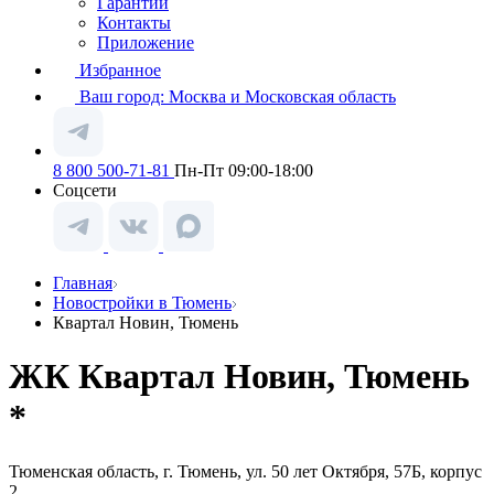
Гарантии
Контакты
Приложение
Избранное
Ваш город:
Москва и Московская область
8 800 500-71-81
Пн-Пт 09:00-18:00
Соцсети
Главная
Новостройки в Тюмень
Квартал Новин, Тюмень
ЖК Квартал Новин, Тюмень
*
Тюменская область, г. Тюмень, ул. 50 лет Октября, 57Б, корпус
2