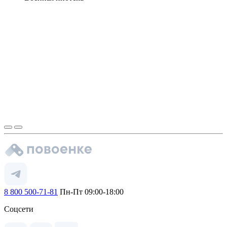
8 800 500-71-81
Пн-Пт 09:00-18:00
Соцсети