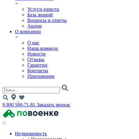
Услуги юриста
База знаний
Вопросы и ответы
Акции
О компании
О нас
Наша команда
Новости
Отзывы
Гарантии
Контакты
Приложение
8 800 500-71-81
Заказать звонок
Недвижимость