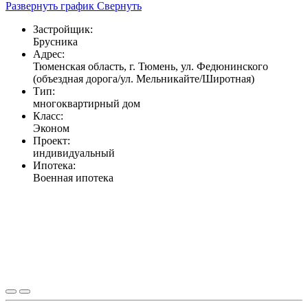
Развернуть график
Свернуть
Застройщик:
Брусника
Адрес:
Тюменская область, г. Тюмень, ул. Федюнинского
(объездная дорога/ул. Мельникайте/Широтная)
Тип:
многоквартирный дом
Класс:
Эконом
Проект:
индивидуальный
Ипотека:
Военная ипотека