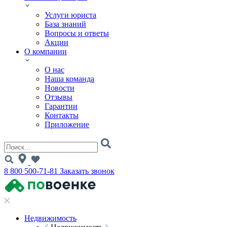
Услуги юриста
База знаний
Вопросы и ответы
Акции
О компании
О нас
Наша команда
Новости
Отзывы
Гарантии
Контакты
Приложение
8 800 500-71-81
Заказать звонок
Недвижимость