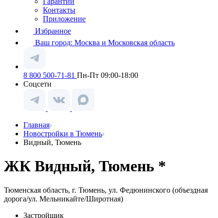
Гарантии
Контакты
Приложение
Избранное
Ваш город:
Москва и Московская область
8 800 500-71-81
Пн-Пт 09:00-18:00
Соцсети
Главная
Новостройки в Тюмень
Видный, Тюмень
ЖК Видный, Тюмень *
Тюменская область, г. Тюмень, ул. Федюнинского (объездная
дорога/ул. Мельникайте/Широтная)
Застройщик