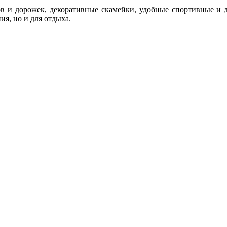
ов и дорожек, декоративные скамейки, удобные спортивные и 
я, но и для отдыха.