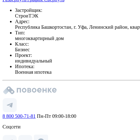
Застройщик:
СтроиТЭК
Адрес:
Республика Башкортостан, г. Уфа, Ленинский район, кв
Тип:
многоквартирный дом
Класс:
Бизнес
Проект:
индивидуальный
Ипотека:
Военная ипотека
8 800 500-71-81
Пн-Пт 09:00-18:00
Соцсети