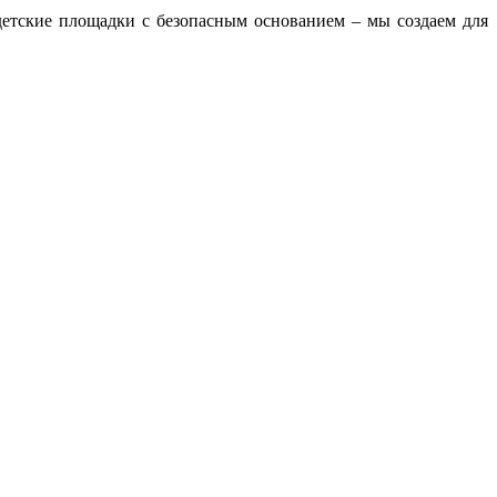
детские площадки с безопасным основанием – мы создаем для