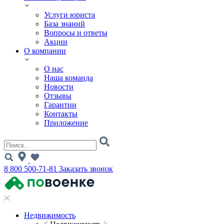
Услуги юриста
База знаний
Вопросы и ответы
Акции
О компании
О нас
Наша команда
Новости
Отзывы
Гарантии
Контакты
Приложение
8 800 500-71-81
Заказать звонок
Недвижимость