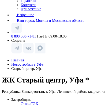
Гарантии
Контакты
Приложение
Избранное
Ваш город:
Москва и Московская область
8 800 500-71-81
Пн-Пт 09:00-18:00
Соцсети
Главная
Новостройки в Уфа
Старый центр, Уфа
ЖК Старый центр, Уфа *
Республика Башкортостан, г. Уфа, Ленинский район, квартал
Застройщик
СтроиТЭК