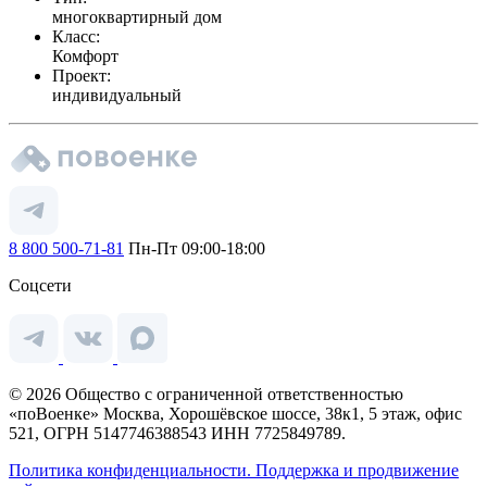
многоквартирный дом
Класс:
Комфорт
Проект:
индивидуальный
8 800 500-71-81
Пн-Пт 09:00-18:00
Соцсети
© 2026 Общество с ограниченной ответственностью
«поВоенке» Москва, Хорошёвское шоссе, 38к1, 5 этаж, офис
521, ОГРН 5147746388543 ИНН 7725849789.
Политика конфиденциальности.
Поддержка и продвижение