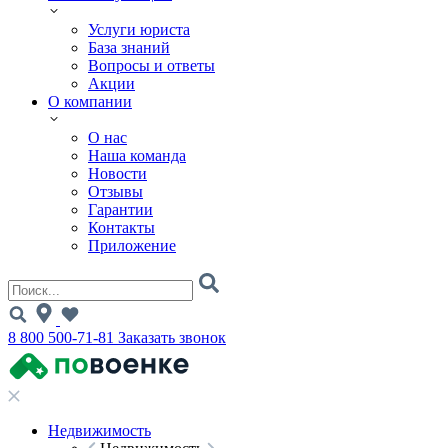
Услуги юриста
База знаний
Вопросы и ответы
Акции
О компании
О нас
Наша команда
Новости
Отзывы
Гарантии
Контакты
Приложение
8 800 500-71-81
Заказать звонок
Недвижимость