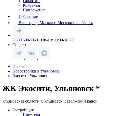
Гарантии
Контакты
Приложение
Избранное
Ваш город:
Москва и Московская область
8 800 500-71-81
Пн-Пт 09:00-18:00
Соцсети
Главная
Новостройки в Ульяновск
Экосити, Ульяновск
ЖК Экосити, Ульяновск *
Ульяновская область, г. Ульяновск, Заволжский район
Застройщик
Премьера