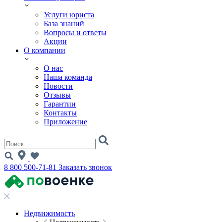
Услуги юриста
База знаний
Вопросы и ответы
Акции
О компании
О нас
Наша команда
Новости
Отзывы
Гарантии
Контакты
Приложение
8 800 500-71-81
Заказать звонок
Недвижимость