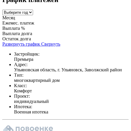
Месяц
Ежемес. платеж
Выплата %
Выплата долга
Остаток долга
Развернуть график
Свернуть
Застройщик:
Премьера
Адрес:
Ульяновская область, г. Ульяновск, Заволжский район
Тип:
многоквартирный дом
Класс:
Комфорт
Проект:
индивидуальный
Ипотека:
Военная ипотека