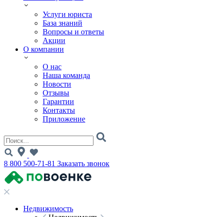
Услуги юриста
База знаний
Вопросы и ответы
Акции
О компании
О нас
Наша команда
Новости
Отзывы
Гарантии
Контакты
Приложение
8 800 500-71-81
Заказать звонок
Недвижимость