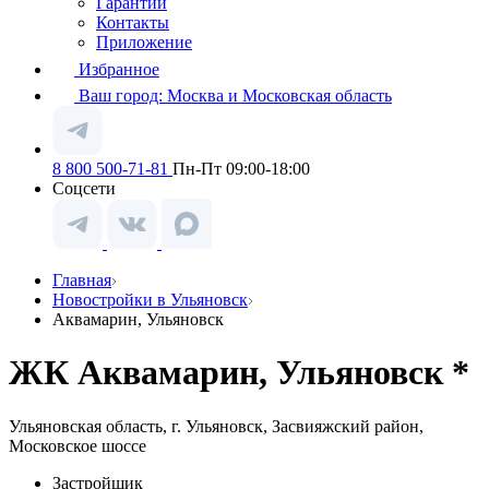
Гарантии
Контакты
Приложение
Избранное
Ваш город:
Москва и Московская область
8 800 500-71-81
Пн-Пт 09:00-18:00
Соцсети
Главная
Новостройки в Ульяновск
Аквамарин, Ульяновск
ЖК Аквамарин, Ульяновск *
Ульяновская область, г. Ульяновск, Засвияжский район,
Московское шоссе
Застройщик