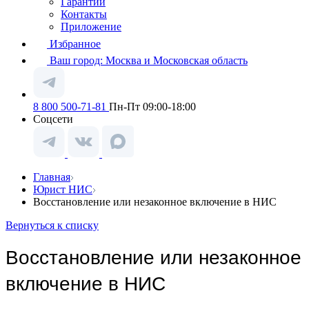
Гарантии
Контакты
Приложение
Избранное
Ваш город:
Москва и Московская область
8 800 500-71-81
Пн-Пт 09:00-18:00
Соцсети
Главная
Юрист НИС
Восстановление или незаконное включение в НИС
Вернуться к списку
Восстановление или незаконное
включение в НИС