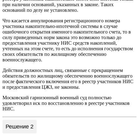
при наличии оснований, указанных в законе. Таких
оснований по делу не установлено.
Что касается аннулирования регистрационного номера
участника накопительно-ипотечной системы в случае
ошибочного открытия именного накопительного счета, то в
силу приведенных норм закона это возможно только до
предоставления участнику НИС средств накоплений,
учтенных на этом счете, то есть до исполнения государством
своих обязательств по жилищному обеспечению
военнослужащего.
Действия должностных лиц, связанные с прекращением
обязательств по жилищному обеспечению военнослужащего
после фактического включения его в реестр участников НИС
и предоставления ЦЖЗ, не законны.
Московский гарнизонный военный суд полностью
удовлетворил иск по восстановлению в реестре участников
НИС.
Решение 2