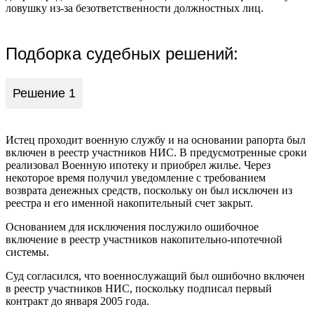
ловушку из-за безответственности должностных лиц.
Подборка судебных решений:
Решение 1
Истец проходит военную службу и на основании рапорта был
включен в реестр участников НИС. В предусмотренные сроки
реализовал Военную ипотеку и приобрел жилье. Через
некоторое время получил уведомление с требованием
возврата денежных средств, поскольку он был исключен из
реестра и его именной накопительный счет закрыт.
Основанием для исключения послужило ошибочное
включение в реестр участников накопительно-ипотечной
системы.
Суд согласился, что военнослужащий был ошибочно включен
в реестр участников НИС, поскольку подписал первый
контракт до января 2005 года.