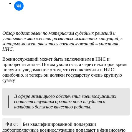
Обзор подготовлен по материалам судебных решений и
учитывает множество различных жизненных ситуаций, в
которых может оказаться военнослужащий – участник
НИС.
Военнослужащий может быть включенным в НИС и
приобрести жилье. Потом уволиться, а через некоторое время
получить уведомление о том, что его включили в НИС
ошибочно, и теперь он должен государству очень крупную
сумму.
В сфере жилищного обеспечения военнослужащих
соответствующим органам пока не удается
наладить должное качество работы.
Факт:
Без квалифицированной поддержки
добропорядочные военнослужащие попадают в финансовую