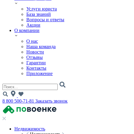
Услуги юриста
База знаний
Вопросы и ответы
Акции
О компании
О нас
Наша команда
Новости
Отзывы
Гарантии
Контакты
Приложение
8 800 500-71-81
Заказать звонок
Недвижимость