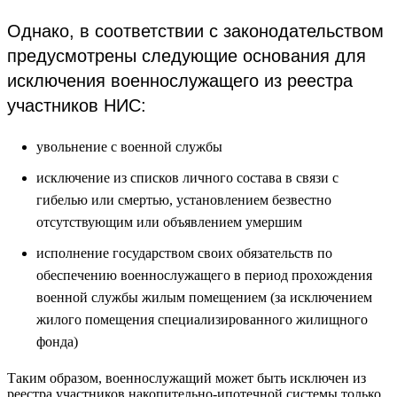
Однако, в соответствии с законодательством
предусмотрены следующие основания для
исключения военнослужащего из реестра
участников НИС:
увольнение с военной службы
исключение из списков личного состава в связи с
гибелью или смертью, установлением безвестно
отсутствующим или объявлением умершим
исполнение государством своих обязательств по
обеспечению военнослужащего в период прохождения
военной службы жилым помещением (за исключением
жилого помещения специализированного жилищного
фонда)
Таким образом, военнослужащий может быть исключен из
реестра участников накопительно-ипотечной системы только