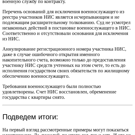
военную службу по контракту.
Перечень оснований для исключения военнослужащего из
реестра участников НИС является исчерпывающим и не
подлежащим расширительному толкованию. Суд не усмотрел
незаконных действий в постановке военнослужащего в НИС.
Соответственно и отсутствовали основания для исключения
из НИС.
Аннулирование регистрационного номера участника НИС,
даже в случае ошибочного открытия именного
накопительного счета, возможно только до предоставления
участнику НИС средств учтенных на этом счете, то есть до
исполнения государством своих обязательств по жилищному
обеспечению военнослужащего.
Требования военнослужащего были полностью
удовлетворены. Счет НИС восстановлен, обременение
государства с квартиры снято.
Подведем итоги:
На первый взгляд рассмотренные примеры могут показаться