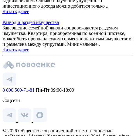
задним числом. Однако получение упущенного
инвестиционного дохода можно добиться только ..
Читать далее
Развод и раздел имущества
Завершение семейной жизни сопровождается разделом
имущества. Квартира, приобретенная по военной ипотеке,
может быть признана судом совместно нажитым имуществом
и разделена между супругами. Минимальные..
Читать далее
8 800 500-71-81
Пн-Пт 09:00-18:00
Соцсети
© 2026 Общество с ограниченной ответственностью