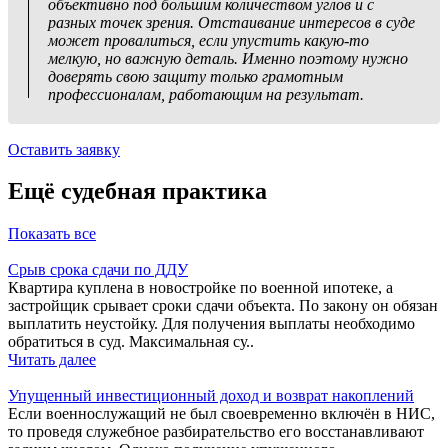
объективно под большим количеством углов и с
разных точек зрения. Отстаивание интересов в суде
может провалиться, если упустить какую-то
мелкую, но важную деталь. Именно поэтому нужно
доверять свою защиту только грамотным
профессионалам, работающим на результат.
Оставить заявку
Ещё судебная практика
Показать все
Срыв срока сдачи по ДДУ
Квартира куплена в новостройке по военной ипотеке, а
застройщик срывает сроки сдачи объекта. По закону он обязан
выплатить неустойку. Для получения выплаты необходимо
обратиться в суд. Максимальная су..
Читать далее
Упущенный инвестиционный доход и возврат накоплений
Если военнослужащий не был своевременно включён в НИС,
то проведя служебное разбирательство его восстанавливают