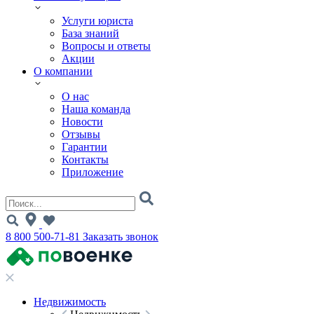
Услуги юриста
База знаний
Вопросы и ответы
Акции
О компании
О нас
Наша команда
Новости
Отзывы
Гарантии
Контакты
Приложение
8 800 500-71-81
Заказать звонок
Недвижимость