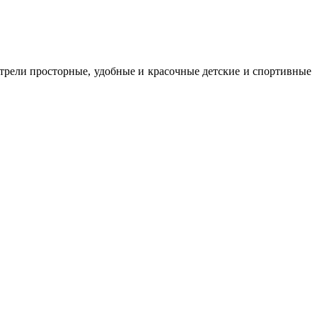
трели просторные, удобные и красочные детские и спортивные