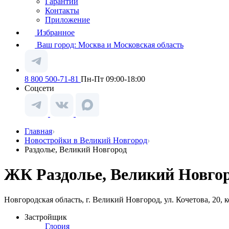
Гарантии
Контакты
Приложение
Избранное
Ваш город:
Москва и Московская область
8 800 500-71-81
Пн-Пт 09:00-18:00
Соцсети
Главная
Новостройки в Великий Новгород
Раздолье, Великий Новгород
ЖК Раздолье, Великий Новгор
Новгородская область, г. Великий Новгород, ул. Кочетова, 20, к
Застройщик
Глория