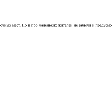
очных мест. Но и про маленьких жителей не забыли и предусмо