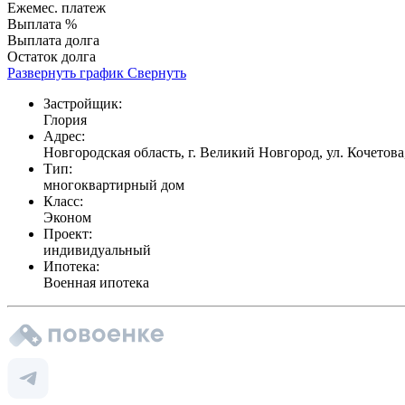
Ежемес. платеж
Выплата %
Выплата долга
Остаток долга
Развернуть график
Свернуть
Застройщик:
Глория
Адрес:
Новгородская область, г. Великий Новгород, ул. Кочетова,
Тип:
многоквартирный дом
Класс:
Эконом
Проект:
индивидуальный
Ипотека:
Военная ипотека