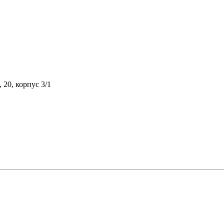
 20, корпус 3/1