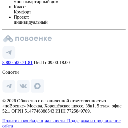
многоквартирный дом
Класс:
Комфорт
Проект:
индивидуальный
8 800 500-71-81
Пн-Пт 09:00-18:00
Соцсети
© 2026 Общество с ограниченной ответственностью
«поВоенке» Москва, Хорошёвское шоссе, 38к1, 5 этаж, офис
521, ОГРН 5147746388543 ИНН 7725849789.
Политика конфиденциальности.
Поддержка и продвижение
сайта