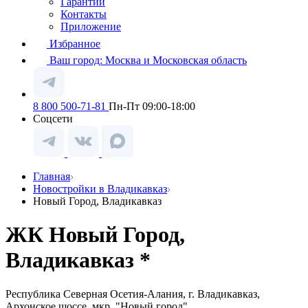
Гарантии
Контакты
Приложение
Избранное
Ваш город:
Москва и Московская область
8 800 500-71-81
Пн-Пт 09:00-18:00
Соцсети
Главная
Новостройки в Владикавказ
Новый Город, Владикавказ
ЖК Новый Город,
Владикавказ *
Республика Северная Осетия-Алания, г. Владикавказ,
Архонское шоссе, мкр. "Новый город"