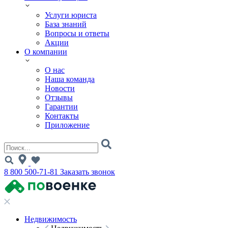
Услуги юриста
База знаний
Вопросы и ответы
Акции
О компании
О нас
Наша команда
Новости
Отзывы
Гарантии
Контакты
Приложение
8 800 500-71-81
Заказать звонок
Недвижимость