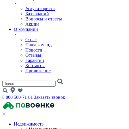
Услуги юриста
База знаний
Вопросы и ответы
Акции
О компании
О нас
Наша команда
Новости
Отзывы
Гарантии
Контакты
Приложение
8 800 500-71-81
Заказать звонок
Недвижимость