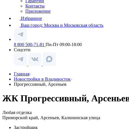
Гарантии
Контакты
Приложение
Избранное
Ваш город:
Москва и Московская область
8 800 500-71-81
Пн-Пт 09:00-18:00
Соцсети
Главная
Новостройки в Владивосток
Прогрессивный, Арсеньев
ЖК Прогрессивный, Арсеньев
Любая отделка
Приморский край, Арсеньев, Калининская улица
Застройщик