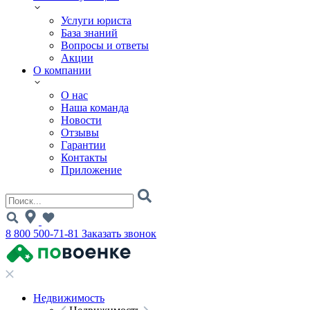
Услуги юриста
База знаний
Вопросы и ответы
Акции
О компании
О нас
Наша команда
Новости
Отзывы
Гарантии
Контакты
Приложение
8 800 500-71-81
Заказать звонок
Недвижимость