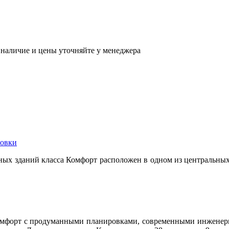
наличие и цены уточняйте у менеджера
овки
ных зданий класса Комфорт расположен в одном из центральных
комфорт с продуманными планировками, современными инженер