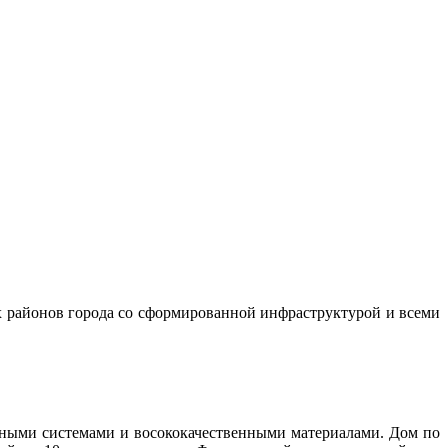
 районов города со сформированной инфраструктурой и всеми
ными системами и восококачественными материалами. Дом по