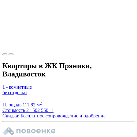
Квартиры в ЖК Пряники,
Владивосток
1 - комнатные
без отделки
2
Площадь
111,82 м
Стоимость
21 502 550 -
i
Скидка: Бесплатное сопровождение и одобрение