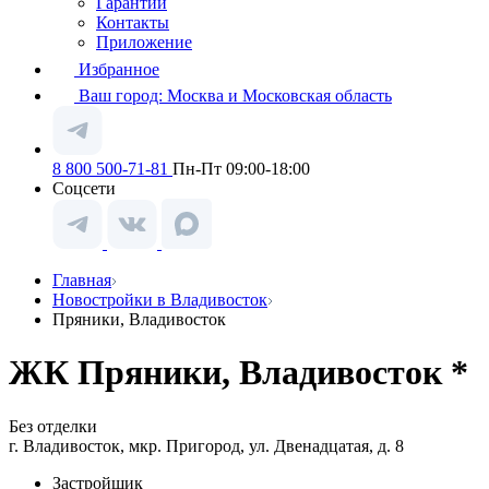
Гарантии
Контакты
Приложение
Избранное
Ваш город:
Москва и Московская область
8 800 500-71-81
Пн-Пт 09:00-18:00
Соцсети
Главная
Новостройки в Владивосток
Пряники, Владивосток
ЖК Пряники, Владивосток *
Без отделки
г. Владивосток, мкр. Пригород, ул. Двенадцатая, д. 8
Застройщик