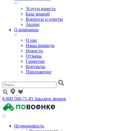
Услуги юриста
База знаний
Вопросы и ответы
Акции
О компании
О нас
Наша команда
Новости
Отзывы
Гарантии
Контакты
Приложение
8 800 500-71-81
Заказать звонок
Недвижимость