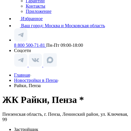
Гарантии
Контакты
Приложение
Избранное
Ваш город:
Москва и Московская область
8 800 500-71-81
Пн-Пт 09:00-18:00
Соцсети
Главная
Новостройки в Пенза
Райки, Пенза
ЖК Райки, Пенза *
Пензенская область, г. Пенза, Ленинский район, ул. Ключевая,
99
Застройщик