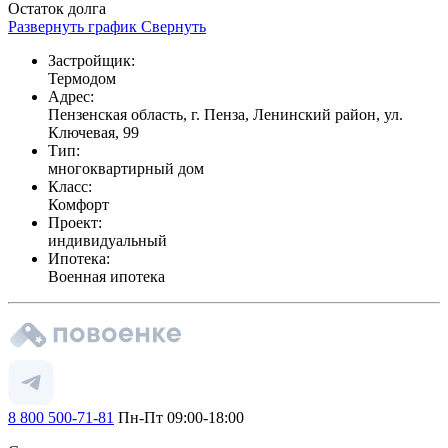
Остаток долга
Развернуть график
Свернуть
Застройщик:
Термодом
Адрес:
Пензенская область, г. Пенза, Ленинский район, ул.
Ключевая, 99
Тип:
многоквартирный дом
Класс:
Комфорт
Проект:
индивидуальный
Ипотека:
Военная ипотека
8 800 500-71-81
Пн-Пт 09:00-18:00