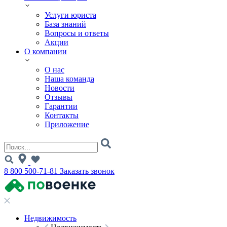
Услуги юриста
База знаний
Вопросы и ответы
Акции
О компании
О нас
Наша команда
Новости
Отзывы
Гарантии
Контакты
Приложение
8 800 500-71-81
Заказать звонок
Недвижимость