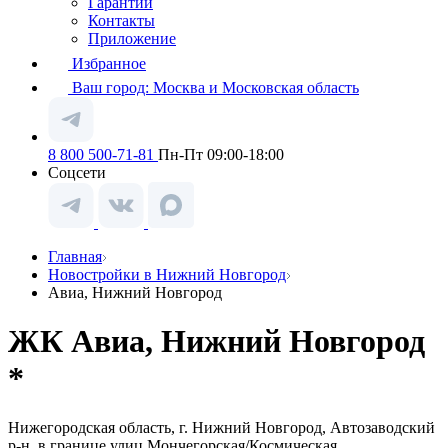
Гарантии
Контакты
Приложение
Избранное
Ваш город:
Москва и Московская область
8 800 500-71-81
Пн-Пт 09:00-18:00
Соцсети
Главная
Новостройки в Нижний Новгород
Авиа, Нижний Новгород
ЖК Авиа, Нижний Новгород
*
Нижегородская область, г. Нижний Новгород, Автозаводский
р-н, в границе улиц Мончегорская/Космическая