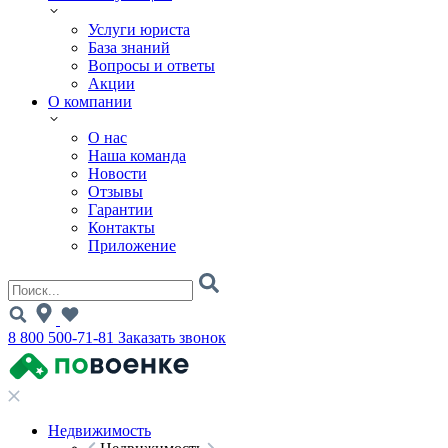
Услуги юриста
База знаний
Вопросы и ответы
Акции
О компании
О нас
Наша команда
Новости
Отзывы
Гарантии
Контакты
Приложение
8 800 500-71-81
Заказать звонок
Недвижимость