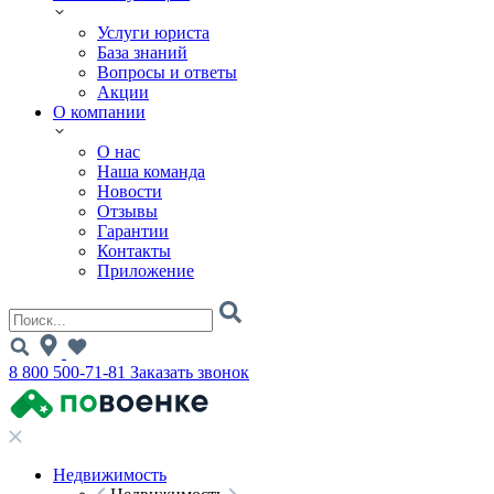
Услуги юриста
База знаний
Вопросы и ответы
Акции
О компании
О нас
Наша команда
Новости
Отзывы
Гарантии
Контакты
Приложение
8 800 500-71-81
Заказать звонок
Недвижимость