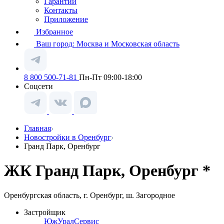
Гарантии
Контакты
Приложение
Избранное
Ваш город:
Москва и Московская область
8 800 500-71-81
Пн-Пт 09:00-18:00
Соцсети
Главная
Новостройки в Оренбург
Гранд Парк, Оренбург
ЖК Гранд Парк, Оренбург *
Оренбургская область, г. Оренбург, ш. Загородное
Застройщик
ЮжУралСервис