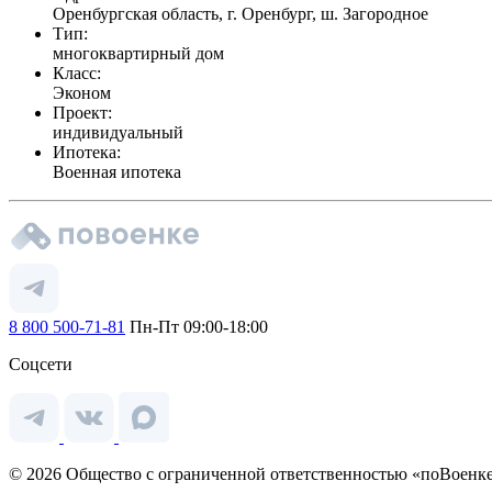
Оренбургская область, г. Оренбург, ш. Загородное
Тип:
многоквартирный дом
Класс:
Эконом
Проект:
индивидуальный
Ипотека:
Военная ипотека
8 800 500-71-81
Пн-Пт 09:00-18:00
Соцсети
© 2026 Общество с ограниченной ответственностью «поВоенке