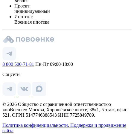
Бизнес
Проект:
индивидуальный
Ипотека:
Военная ипотека
8 800 500-71-81
Пн-Пт 09:00-18:00
Соцсети
© 2026 Общество с ограниченной ответственностью
«поВоенке» Москва, Хорошёвское шоссе, 38к1, 5 этаж, офис
521, ОГРН 5147746388543 ИНН 7725849789.
Политика конфиденциальности.
Поддержка и продвижение
сайта