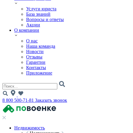
Услуги юриста
База знаний
Вопросы и ответы
Акции
О компании
О нас
Наша команда
Новости
Отзывы
Гарантии
Контакты
Приложение
8 800 500-71-81
Заказать звонок
Недвижимость