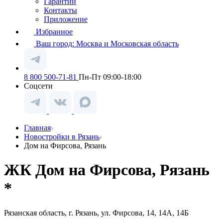
Гарантии
Контакты
Приложение
Избранное
Ваш город:
Москва и Московская область
8 800 500-71-81
Пн-Пт 09:00-18:00
Соцсети
Главная
Новостройки в Рязань
Дом на Фирсова, Рязань
ЖК Дом на Фирсова, Рязань
*
Рязанская область, г. Рязань, ул. Фирсова, 14, 14А, 14Б