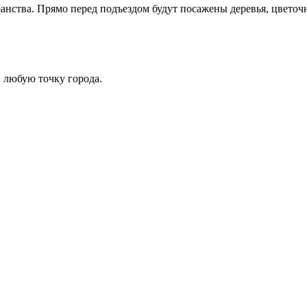
анства. Прямо перед подъездом будут посажены деревья, цвето
в любую точку города.