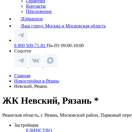
Гарантии
Контакты
Приложение
Избранное
Ваш город:
Москва и Московская область
8 800 500-71-81
Пн-Пт 09:00-18:00
Соцсети
Главная
Новостройки в Рязань
Невский, Рязань
ЖК Невский, Рязань *
Рязанская область, г. Рязань, Московский район, Парковый пер
Застройщик
ЕДИНСТВО