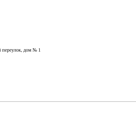
й переулок, дом № 1