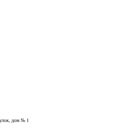
еулок, дом № 1