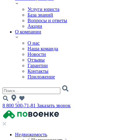
Услуги юриста
База знаний
Вопросы и ответы
Акции
О компании
О нас
Наша команда
Новости
Отзывы
Гарантии
Контакты
Приложение
8 800 500-71-81
Заказать звонок
Недвижимость