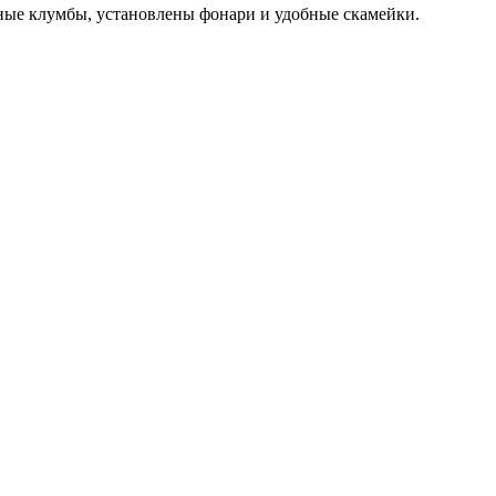
чные клумбы, установлены фонари и удобные скамейки.