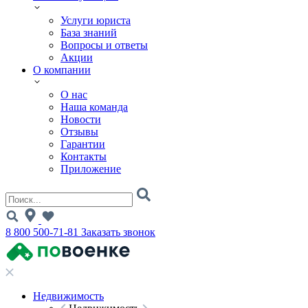
Услуги юриста
База знаний
Вопросы и ответы
Акции
О компании
О нас
Наша команда
Новости
Отзывы
Гарантии
Контакты
Приложение
8 800 500-71-81
Заказать звонок
Недвижимость