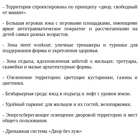
- Территория спроектирована по принципу «двор, свободный
от машин».
- Большая игровая зона с игровыми площадками, имеющими
яркое антитравматическое покрытие и рассчитанными на
детей самых разных возрастов.
- Зона street workout: уличные тренажеры и турники для
поддержания формы и укрепления здоровья.
- Зона отдыха, вдохновленная заботой о жильцах: тротуары,
скамейки и малые архитектурные формы.
- Озеленение территории: цветущие кустарники, газоны и
цветники.
- Безбарьерная среда: вход в подъезд и лифт с уровня земли.
- Удобный паркинг для жильцов и их гостей, велопарковки.
- Энергосберегающее освещение дворовой территории и мест
общего пользования.
- Дренажная система «Двор без луж»