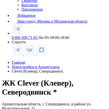
Гарантии
Контакты
Приложение
Избранное
Ваш город:
Москва и Московская область
8 800 500-71-81
Пн-Пт 09:00-18:00
Соцсети
Главная
Новостройки в Архангельск
Clever (Клевер), Северодвинск
ЖК Clever (Клевер),
Северодвинск *
Архангельская область, г. Северодвинск, в районе ул.
Индустриальная, 11