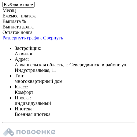
Месяц
Ежемес. платеж
Выплата %
Выплата долга
Остаток долга
Развернуть график
Свернуть
Застройщик:
Аквилон
Адрес:
Архангельская область, г. Северодвинск, в районе ул.
Индустриальная, 11
Тип:
многоквартирный дом
Класс:
Комфорт
Проект:
индивидуальный
Ипотека:
Военная ипотека