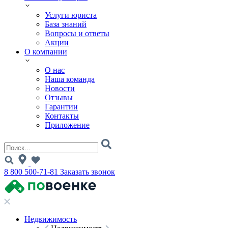
Услуги юриста
База знаний
Вопросы и ответы
Акции
О компании
О нас
Наша команда
Новости
Отзывы
Гарантии
Контакты
Приложение
8 800 500-71-81
Заказать звонок
Недвижимость