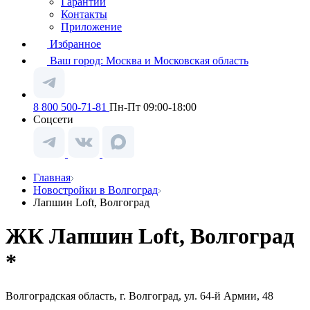
Гарантии
Контакты
Приложение
Избранное
Ваш город:
Москва и Московская область
8 800 500-71-81
Пн-Пт 09:00-18:00
Соцсети
Главная
Новостройки в Волгоград
Лапшин Loft, Волгоград
ЖК Лапшин Loft, Волгоград
*
Волгоградская область, г. Волгоград, ул. 64-й Армии, 48