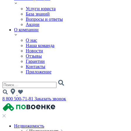
Услуги юриста
База знаний
Вопросы и ответы
Акции
О компании
О нас
Наша команда
Новости
Отзывы
Гарантии
Контакты
Приложение
8 800 500-71-81
Заказать звонок
Недвижимость