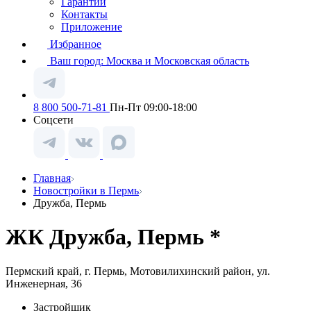
Гарантии
Контакты
Приложение
Избранное
Ваш город:
Москва и Московская область
8 800 500-71-81
Пн-Пт 09:00-18:00
Соцсети
Главная
Новостройки в Пермь
Дружба, Пермь
ЖК Дружба, Пермь *
Пермский край, г. Пермь, Мотовилихинский район, ул.
Инженерная, 36
Застройщик