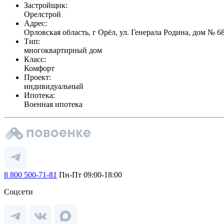
Застройщик:
Орелстрой
Адрес:
Орловская область, г Орёл, ул. Генерала Родина, дом № 6
Тип:
многоквартирный дом
Класс:
Комфорт
Проект:
индивидуальный
Ипотека:
Военная ипотека
8 800 500-71-81
Пн-Пт 09:00-18:00
Соцсети