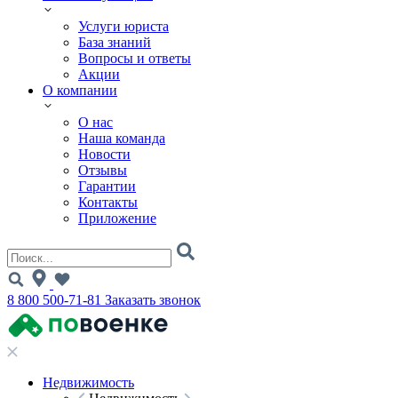
Услуги юриста
База знаний
Вопросы и ответы
Акции
О компании
О нас
Наша команда
Новости
Отзывы
Гарантии
Контакты
Приложение
8 800 500-71-81
Заказать звонок
Недвижимость