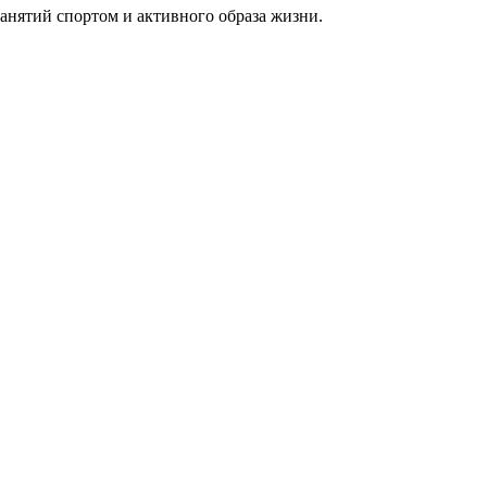
анятий спортом и активного образа жизни.